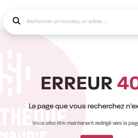
ERREUR
4
La page que vous recherchez n'ex
Vous allez être maintenant redirigé vers la pag