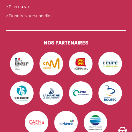
> Plan du site
> Données personnelles
NOS PARTENAIRES