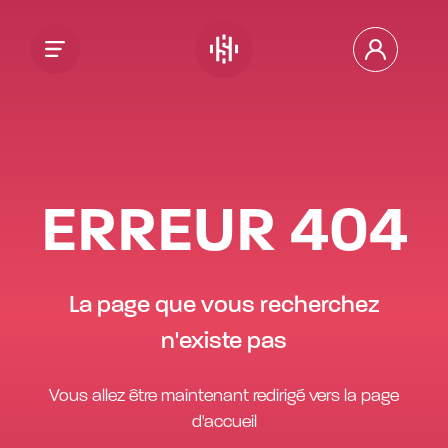
ERREUR
404
La page que vous recherchez
n'existe pas
Vous allez être maintenant redirigé vers la page
d'accueil